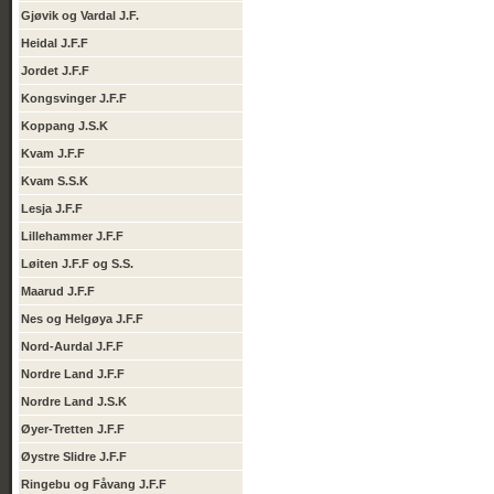
Gjøvik og Vardal J.F.
Heidal J.F.F
Jordet J.F.F
Kongsvinger J.F.F
Koppang J.S.K
Kvam J.F.F
Kvam S.S.K
Lesja J.F.F
Lillehammer J.F.F
Løiten J.F.F og S.S.
Maarud J.F.F
Nes og Helgøya J.F.F
Nord-Aurdal J.F.F
Nordre Land J.F.F
Nordre Land J.S.K
Øyer-Tretten J.F.F
Øystre Slidre J.F.F
Ringebu og Fåvang J.F.F