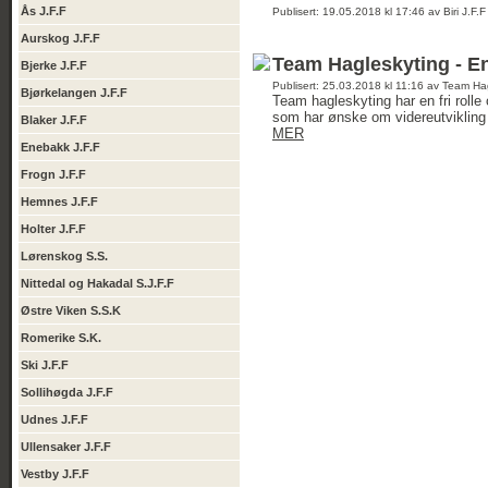
Ås J.F.F
Publisert: 19.05.2018 kl 17:46 av Biri J.F.F
Aurskog J.F.F
Team Hagleskyting - E
Bjerke J.F.F
Publisert: 25.03.2018 kl 11:16 av Team Ha
Bjørkelangen J.F.F
Team hagleskyting har en fri roll
som har ønske om videreutvikling a
Blaker J.F.F
MER
Enebakk J.F.F
Frogn J.F.F
Hemnes J.F.F
Holter J.F.F
Lørenskog S.S.
Nittedal og Hakadal S.J.F.F
Østre Viken S.S.K
Romerike S.K.
Ski J.F.F
Sollihøgda J.F.F
Udnes J.F.F
Ullensaker J.F.F
Vestby J.F.F