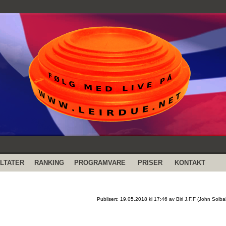
LTATER
RANKING
PROGRAMVARE
PRISER
KONTAKT
Publisert: 19.05.2018 kl 17:46 av Biri J.F.F (John Solb