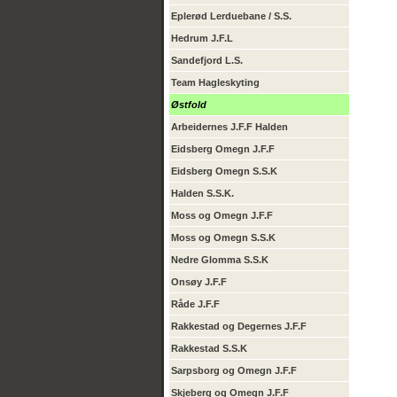
Eplerød Lerduebane / S.S.
Hedrum J.F.L
Sandefjord L.S.
Team Hagleskyting
Østfold
Arbeidernes J.F.F Halden
Eidsberg Omegn J.F.F
Eidsberg Omegn S.S.K
Halden S.S.K.
Moss og Omegn J.F.F
Moss og Omegn S.S.K
Nedre Glomma S.S.K
Onsøy J.F.F
Råde J.F.F
Rakkestad og Degernes J.F.F
Rakkestad S.S.K
Sarpsborg og Omegn J.F.F
Skjeberg og Omegn J.F.F