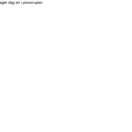
laget dag en i pinsecupen