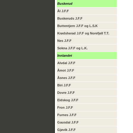
Buskerud
Ål J.F.F
Buskeruds J.F.F
Buttentjern J.F.F og L.S.K
Krødsherad J.F.F og Norefjell T.T.
Nes J.F.F
Sokna J.F.F og L.K.
Innlandet
Alvdal J.F.F
Åmot J.F.F
Åsnes J.F.F
Biri J.F.F
Dovre J.F.F
Eidskog J.F.F
Fron J.F.F
Furnes J.F.F
Gausdal J.F.F
Gjøvik J.F.F