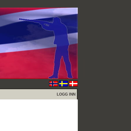
LOGG INN