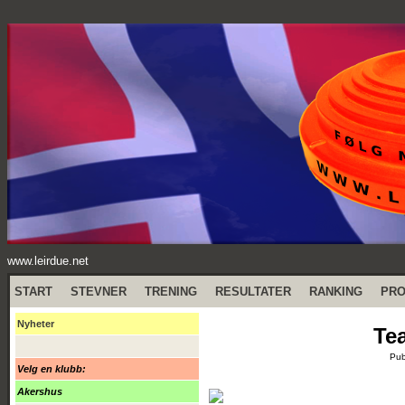
www.leirdue.net
START
STEVNER
TRENING
RESULTATER
RANKING
PR
Nyheter
Te
Pub
Velg en klubb:
Akershus