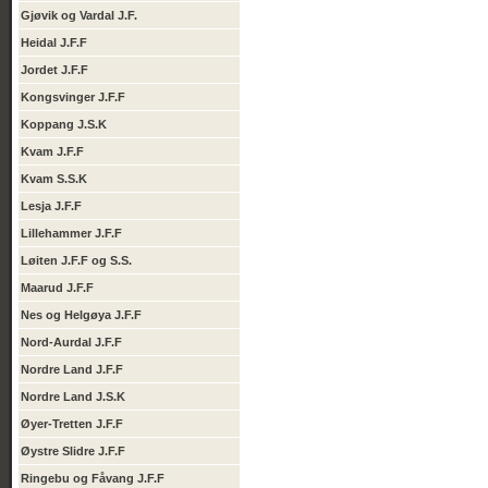
Gjøvik og Vardal J.F.
Heidal J.F.F
Jordet J.F.F
Kongsvinger J.F.F
Koppang J.S.K
Kvam J.F.F
Kvam S.S.K
Lesja J.F.F
Lillehammer J.F.F
Løiten J.F.F og S.S.
Maarud J.F.F
Nes og Helgøya J.F.F
Nord-Aurdal J.F.F
Nordre Land J.F.F
Nordre Land J.S.K
Øyer-Tretten J.F.F
Øystre Slidre J.F.F
Ringebu og Fåvang J.F.F