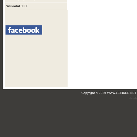
Svinndal J.F.F
Copyright © 2026 WWW.LEIRDUE.NET
(leir