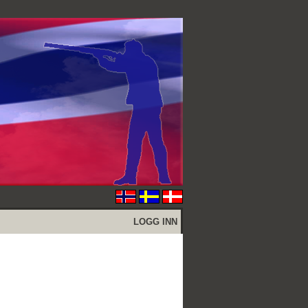
LOGG INN