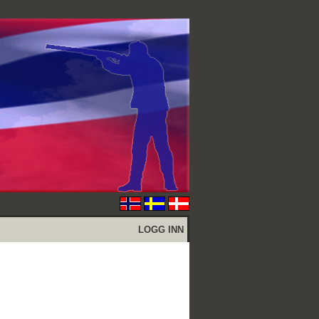
LOGG INN