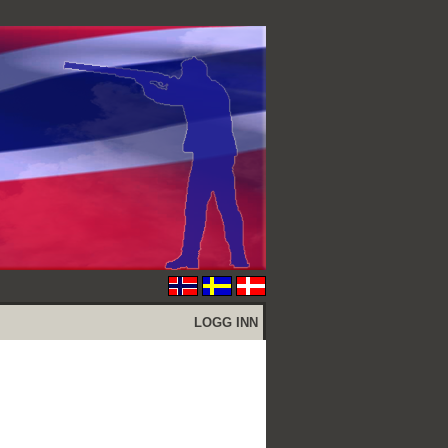
LOGG INN