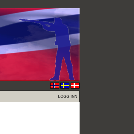
LOGG INN