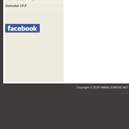
Svinndal J.F.F
Copyright © 2026 WWW.LEIRDUE.NET
(leir