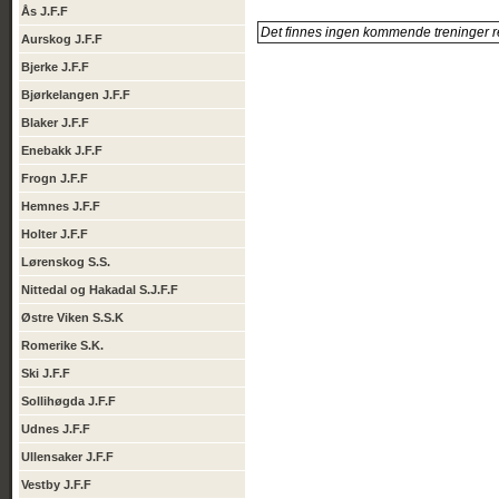
Ås J.F.F
Det finnes ingen kommende treninger re
Aurskog J.F.F
Bjerke J.F.F
Bjørkelangen J.F.F
Blaker J.F.F
Enebakk J.F.F
Frogn J.F.F
Hemnes J.F.F
Holter J.F.F
Lørenskog S.S.
Nittedal og Hakadal S.J.F.F
Østre Viken S.S.K
Romerike S.K.
Ski J.F.F
Sollihøgda J.F.F
Udnes J.F.F
Ullensaker J.F.F
Vestby J.F.F