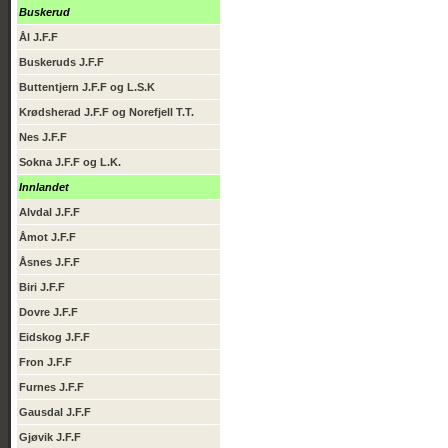
Buskerud
Ål J.F.F
Buskeruds J.F.F
Buttentjern J.F.F og L.S.K
Krødsherad J.F.F og Norefjell T.T.
Nes J.F.F
Sokna J.F.F og L.K.
Innlandet
Alvdal J.F.F
Åmot J.F.F
Åsnes J.F.F
Biri J.F.F
Dovre J.F.F
Eidskog J.F.F
Fron J.F.F
Furnes J.F.F
Gausdal J.F.F
Gjøvik J.F.F