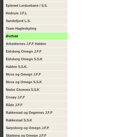
Eplerød Lerduebane / S.S.
Hedrum J.F.L
Sandefjord L.S.
Team Hagleskyting
Østfold
Arbeidernes J.F.F Halden
Eidsberg Omegn J.F.F
Eidsberg Omegn S.S.K
Halden S.S.K.
Moss og Omegn J.F.F
Moss og Omegn S.S.K
Nedre Glomma S.S.K
Onsøy J.F.F
Råde J.F.F
Rakkestad og Degernes J.F.F
Rakkestad S.S.K
Sarpsborg og Omegn J.F.F
Skjeberg og Omegn J.F.F