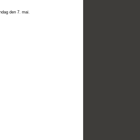
ndag den 7. mai.