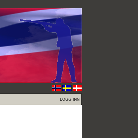
LOGG INN