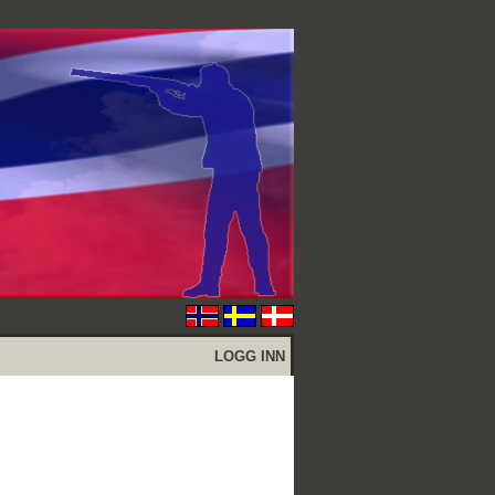
LOGG INN