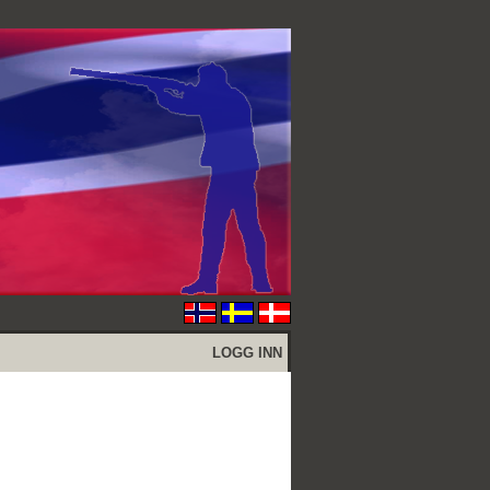
LOGG INN