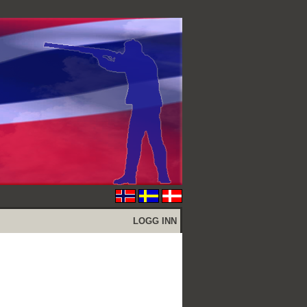
LOGG INN