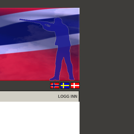
LOGG INN