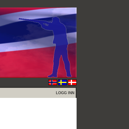
LOGG INN