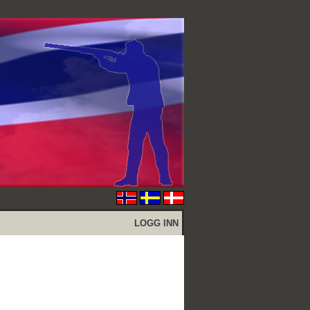
LOGG INN