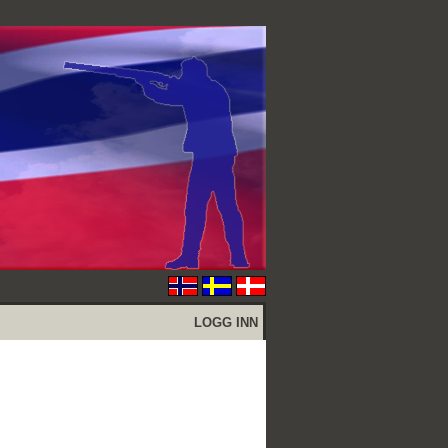
LOGG INN