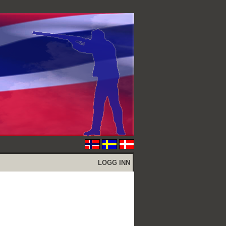
LOGG INN