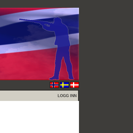
LOGG INN