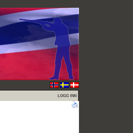
LOGG INN