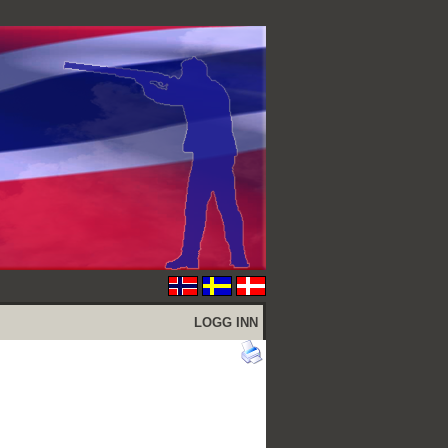
LOGG INN