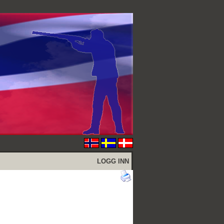
LOGG INN