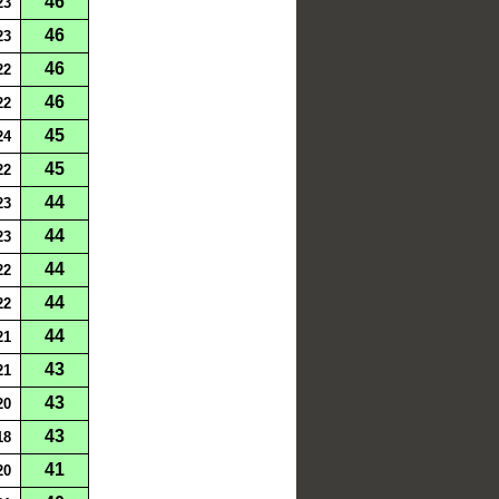
46
23
46
23
46
22
46
22
45
24
45
22
44
23
44
23
44
22
44
22
44
21
43
21
43
20
43
18
41
20