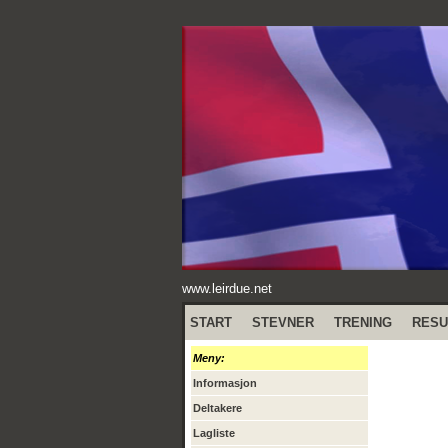
www.leirdue.net
START
STEVNER
TRENING
RESU
Meny:
Informasjon
Deltakere
Lagliste