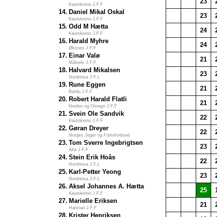
23
Kautokeino J.F.F
14.
Daniel Mikal Oskal
23
Kautokeino J.F.F
15.
Odd M Hætta
24
Kautokeino J.F.F
16.
Harald Myhre
24
Øksnes J.F.F
17.
Einar Valø
21
Målselv J.F.F
18.
Halvard Mikalsen
23
Nordreisa J.F.L
19.
Rune Eggen
21
Bardu J.F.F
20.
Robert Harald Flatli
21
Neiden og Omegn J.F.F
21.
Svein Ole Sandvik
22
Kautokeino J.F.F
22.
Gøran Dreyer
22
Norges Jeger og Fiskeforbund
23.
Tom Sverre Ingebrigtsen
23
Alta J.F.F
24.
Stein Erik Hoås
22
Nordreisa J.F.L
25.
Karl-Petter Yeong
23
Nordreisa J.F.L
26.
Aksel Johannes A. Hætta
25
Kautokeino J.F.F
27.
Marielle Eriksen
21
Harstad J.F.F
28.
Krister Henriksen