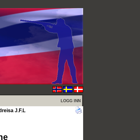
LOGG INN
reisa J.F.L
ne