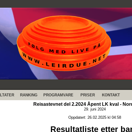
LTATER
RANKING
PROGRAMVARE
PRISER
KONTAKT
Reisastevnet del 2.2024 Åpent LK kval - Nord
29. juni 2024
Oppdatert: 26.02.2025 kl 04:58
Resultatliste etter ba