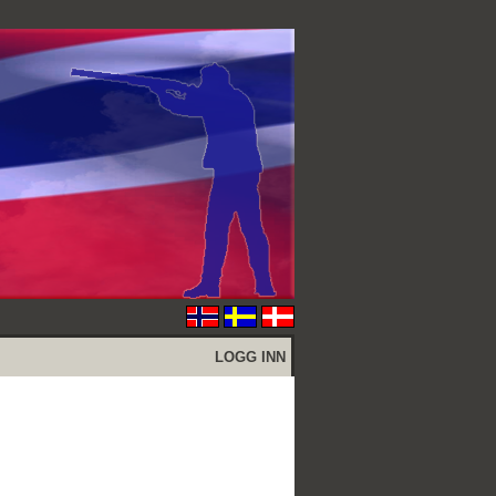
LOGG INN