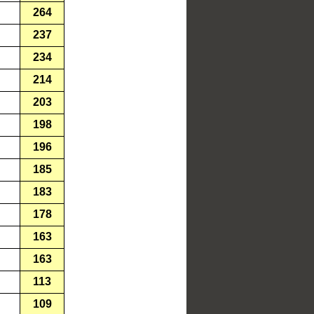
264
237
234
214
203
198
196
185
183
178
163
163
113
109