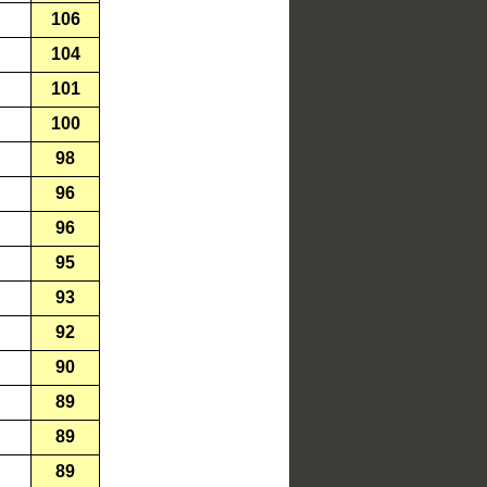
106
104
101
100
98
96
96
95
93
92
90
89
89
89