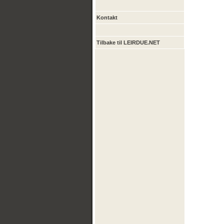
Kontakt
Tilbake til LEIRDUE.NET