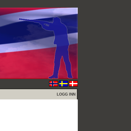
LOGG INN