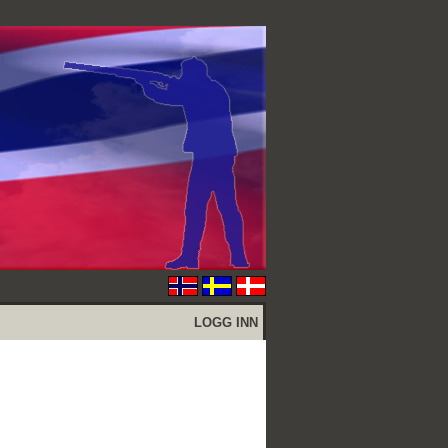
LOGG INN