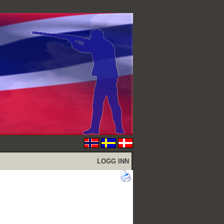
LOGG INN