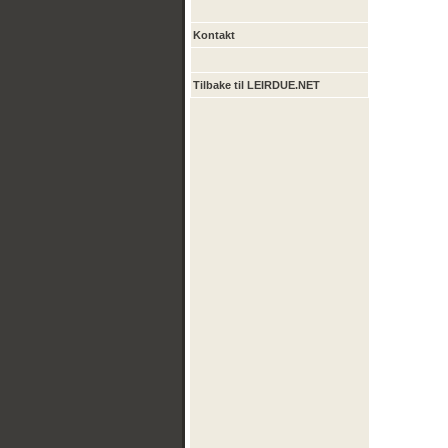
Kontakt
Tilbake til LEIRDUE.NET