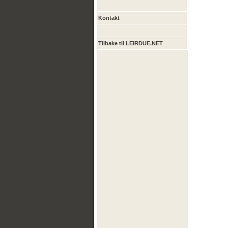
Kontakt
Tilbake til LEIRDUE.NET