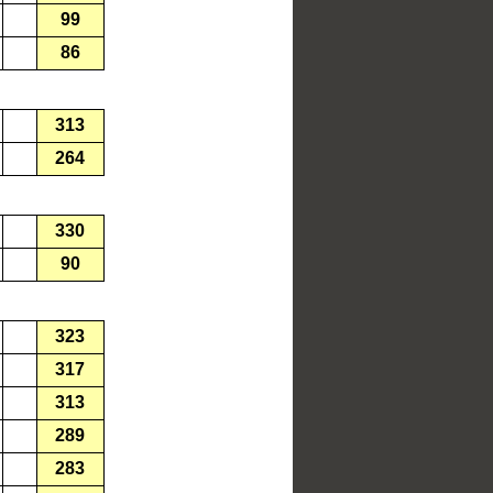
99
86
313
264
330
90
323
317
313
289
283