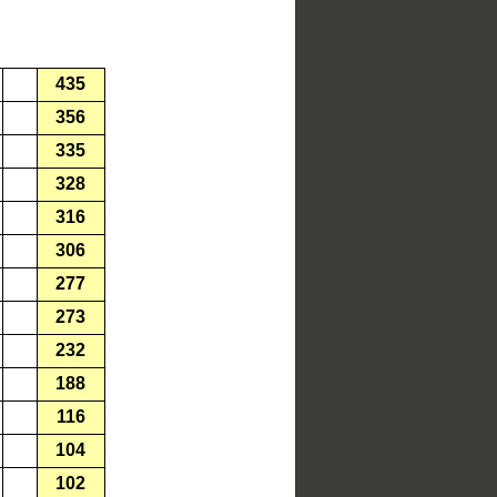
435
356
335
328
316
306
277
273
232
188
116
104
102