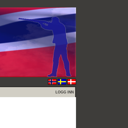
LOGG INN