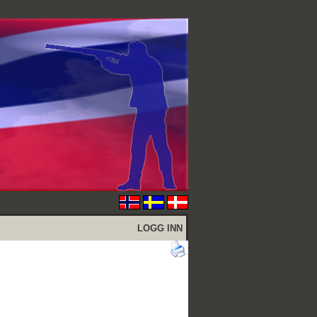
LOGG INN