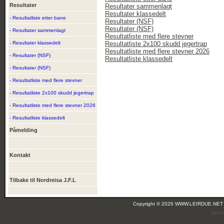
Resultater
Resultater sammenlagt
Resultater klassedelt
- Resultatliste etter bane
Resultater (NSF)
Resultater (NSF)
- Resultater sammenlagt
Resultatliste med flere stevner
- Resultater klassedelt
Resultatliste 2x100 skudd jegertrap
Resultatliste med flere stevner 2026
- Resultater (NSF)
Resultatliste klassedelt
- Resultater (NSF)
- Resultatliste med flere stevner
- Resultatliste 2x100 skudd jegertrap
- Resultatliste med flere stevner 2026
- Resultatliste klassedelt
Påmelding
Kontakt
Tilbake til Nordreisa J.F.L
Copyright © 2026 WWW.LEIRDUE.NET
(leir