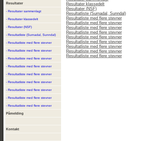
Resultater
Resultater klassedelt
Resultater (NSF)
- Resultater sammenlagt
Resultatliste (Surnadal, Sunndal)
Resultatliste med flere stevner
- Resultater klassedelt
Resultatliste med flere stevner
- Resultater (NSF)
Resultatliste med flere stevner
Resultatliste med flere stevner
- Resultatliste (Surnadal, Sunndal)
Resultatliste med flere stevner
Resultatliste med flere stevner
- Resultatliste med flere stevner
Resultatliste med flere stevner
- Resultatliste med flere stevner
Resultatliste med flere stevner
Resultatliste med flere stevner
- Resultatliste med flere stevner
- Resultatliste med flere stevner
- Resultatliste med flere stevner
- Resultatliste med flere stevner
- Resultatliste med flere stevner
- Resultatliste med flere stevner
- Resultatliste med flere stevner
Påmelding
Kontakt