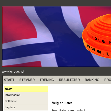
www.leirdue.net
START
STEVNER
TRENING
RESULTATER
RANKING
PR
Meny:
Informasjon
Deltakere
Velg en liste:
Lagliste
Resultater sammenlagt