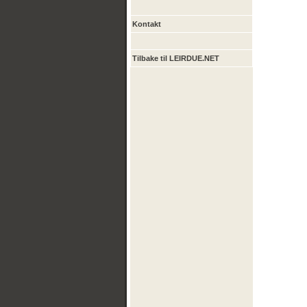
Kontakt
Tilbake til LEIRDUE.NET