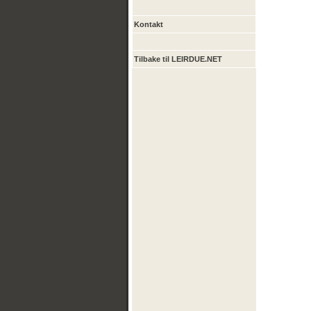
Kontakt
Tilbake til LEIRDUE.NET