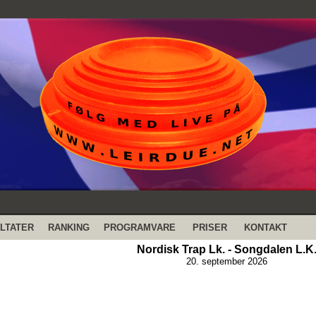
LTATER
RANKING
PROGRAMVARE
PRISER
KONTAKT
Nordisk Trap Lk. - Songdalen L.K
20. september 2026