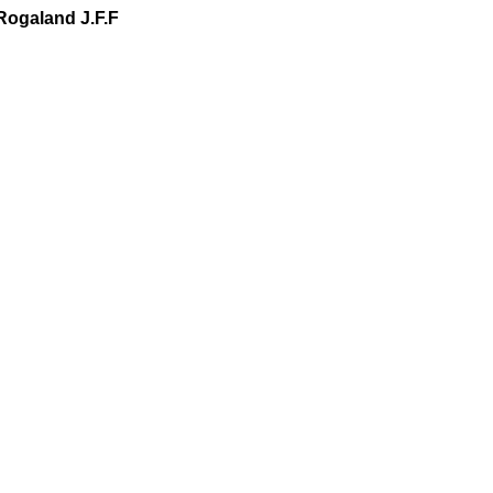
 Rogaland J.F.F