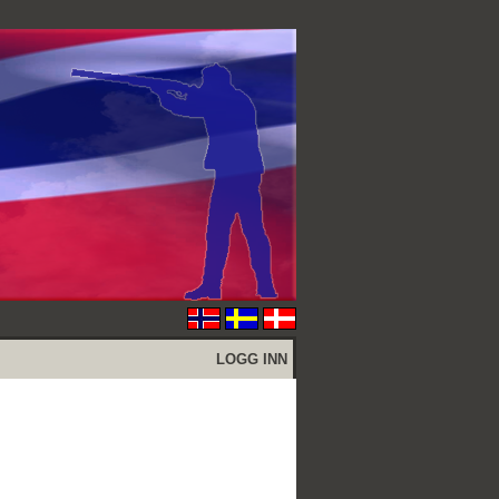
LOGG INN