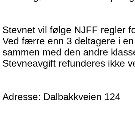
Stevnet vil følge NJFF regler 
Ved færre enn 3 deltagere i e
sammen med den andre klassen
Stevneavgift refunderes ikke 
Adresse: Dalbakkveien 124