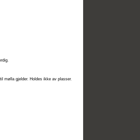
rdig.
il mølla gjelder. Holdes ikke av plasser.