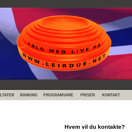
LTATER
RANKING
PROGRAMVARE
PRISER
KONTAKT
Hvem vil du kontakte?