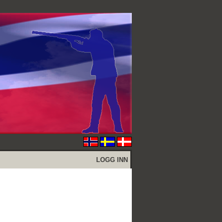
LOGG INN