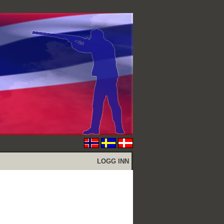
LOGG INN