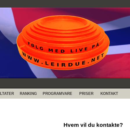
LTATER
RANKING
PROGRAMVARE
PRISER
KONTAKT
Hvem vil du kontakte?