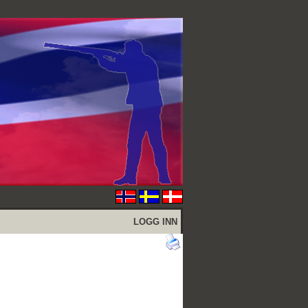
LOGG INN