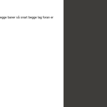
begge baner så snart begge lag foran er