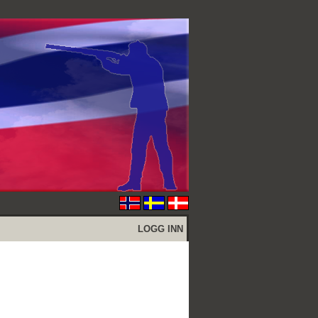
LOGG INN