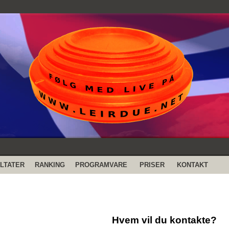
LTATER
RANKING
PROGRAMVARE
PRISER
KONTAKT
Hvem vil du kontakte?