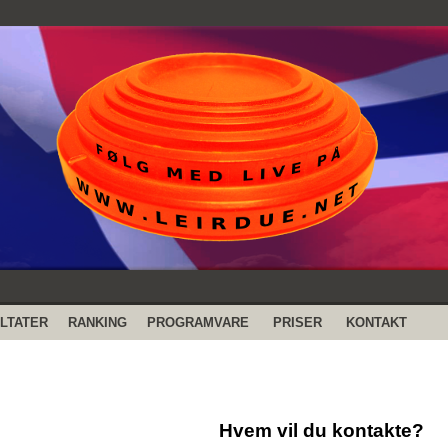
LTATER
RANKING
PROGRAMVARE
PRISER
KONTAKT
Hvem vil du kontakte?