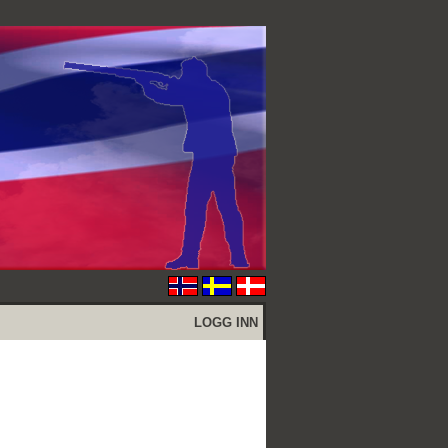
LOGG INN